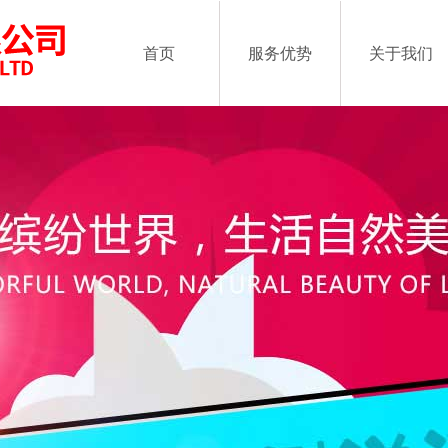
首页
服务优势
关于我们