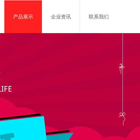
产品展示
企业资讯
联系我们