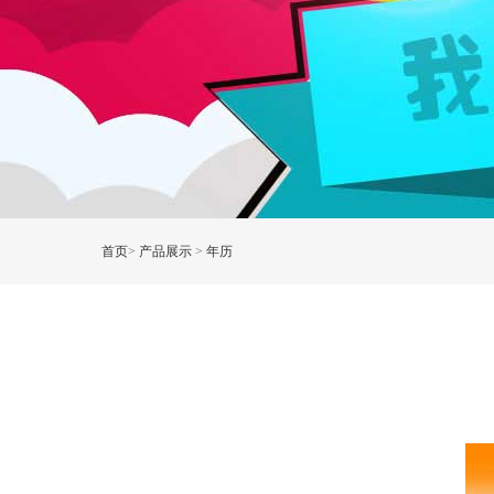
首页
>
产品展示
>
年历