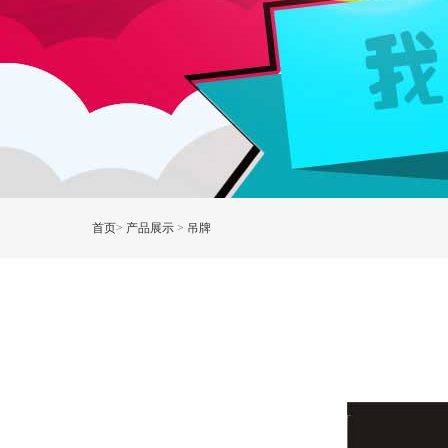
首页
>
产品展示
>
吊牌