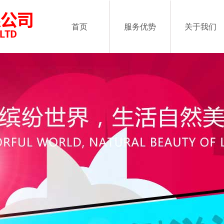
首页
服务优势
关于我们