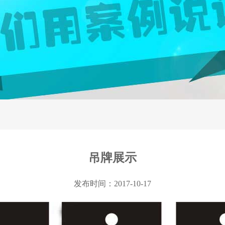
吊牌展示
发布时间：2017-10-17