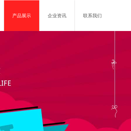
产品展示
企业资讯
联系我们